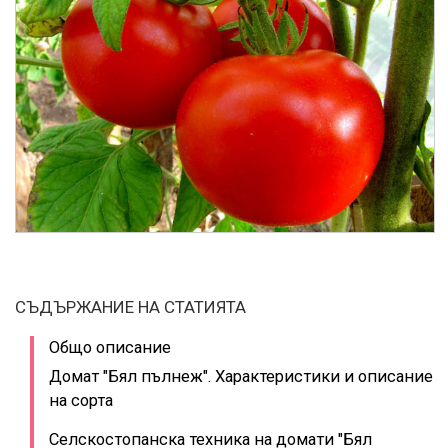
СЪДЪРЖАНИЕ НА СТАТИЯТА
Общо описание
Домат "Бял пълнеж". Характеристики и описание
на сорта
Селскостопанска техника на домати "Бял