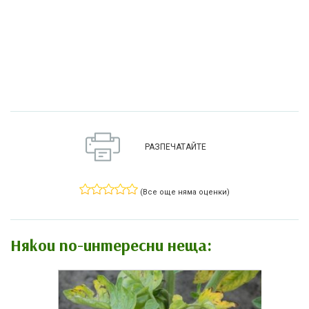
РАЗПЕЧАТАЙТЕ
(Все още няма оценки)
Някои по-интересни неща: