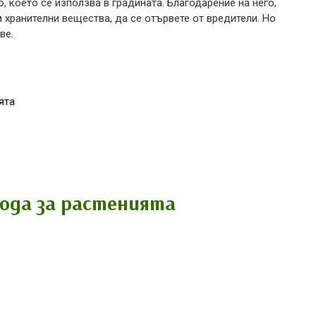
, което се използва в градината. Благодарение на него,
 хранителни вещества, да се отървете от вредители. Но
ве.
ята
ода за растенията