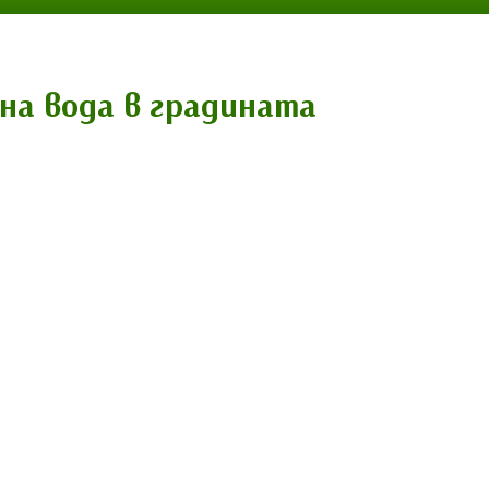
на вода в градината