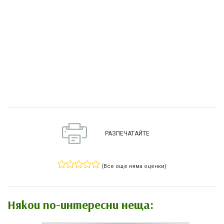
РАЗПЕЧАТАЙТЕ
(Все още няма оценки)
Някои по-интересни неща: