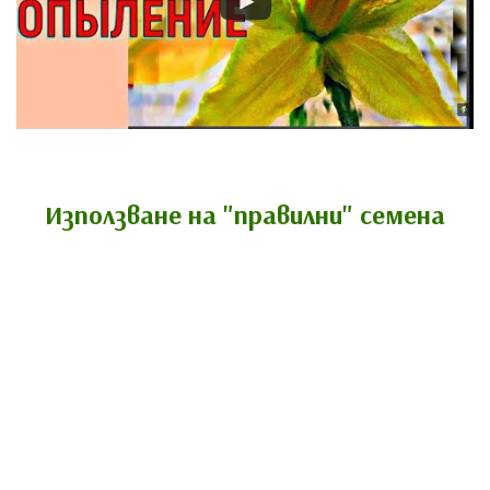
Използване на "правилни" семена