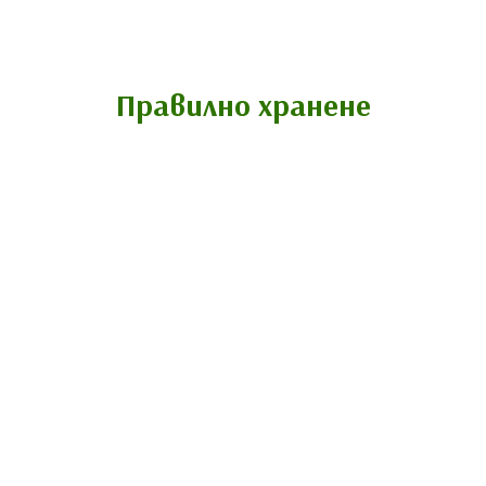
Правилно хранене