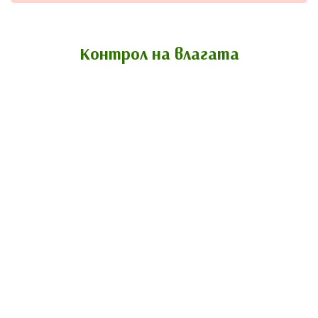
Контрол на влагата