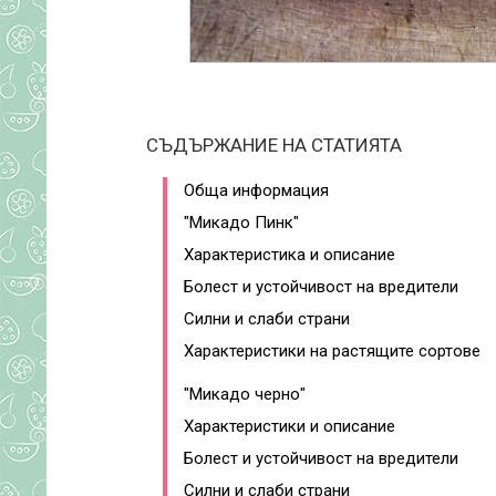
СЪДЪРЖАНИЕ НА СТАТИЯТА
Обща информация
"Микадо Пинк"
Характеристика и описание
Болест и устойчивост на вредители
Силни и слаби страни
Характеристики на растящите сортове
"Микадо черно"
Характеристики и описание
Болест и устойчивост на вредители
Силни и слаби страни