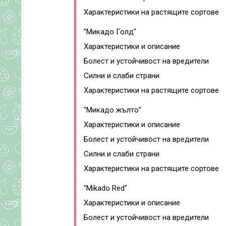
Характеристики на растящите сортове
"Микадо Голд"
Характеристики и описание
Болест и устойчивост на вредители
Силни и слаби страни
Характеристики на растящите сортове
"Микадо жълто"
Характеристики и описание
Болест и устойчивост на вредители
Силни и слаби страни
Характеристики на растящите сортове
"Mikado Red"
Характеристики и описание
Болест и устойчивост на вредители