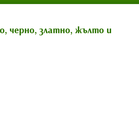
, черно, златно, жълто и