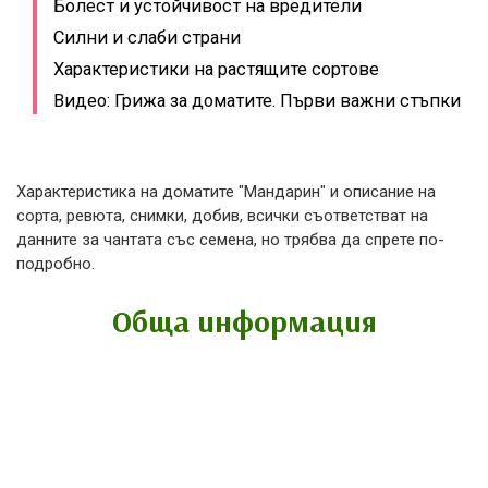
Болест и устойчивост на вредители
Силни и слаби страни
Характеристики на растящите сортове
Видео: Грижа за доматите. Първи важни стъпки
Характеристика на доматите "Мандарин" и описание на
сорта, ревюта, снимки, добив, всички съответстват на
данните за чантата със семена, но трябва да спрете по-
подробно.
Обща информация