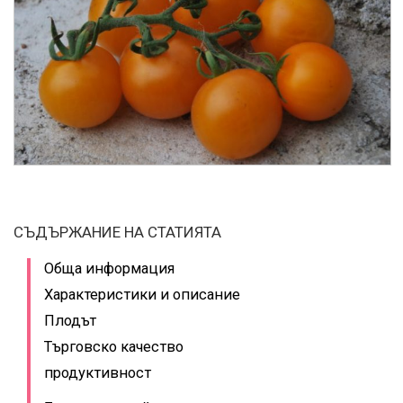
СЪДЪРЖАНИЕ НА СТАТИЯТА
Обща информация
Характеристики и описание
Плодът
Търговско качество
продуктивност