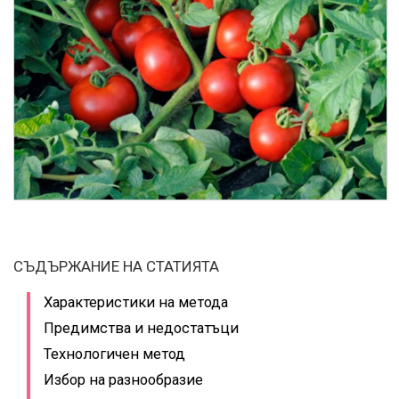
СЪДЪРЖАНИЕ НА СТАТИЯТА
Характеристики на метода
Предимства и недостатъци
Технологичен метод
Избор на разнообразие