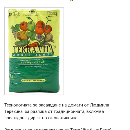
Технологията за засаждане на домати от Людмила
Терехина, за разлика от традиционната, включва
засаждане директно от хладилника.