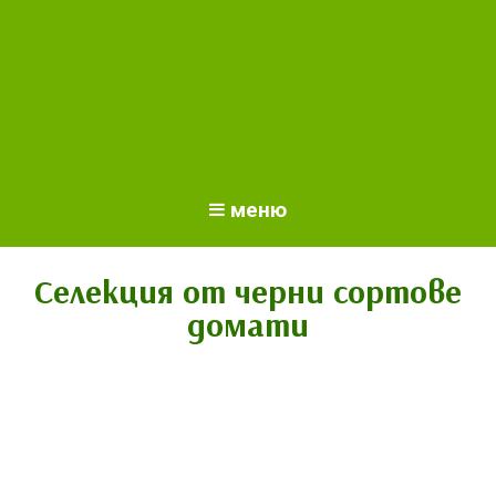
меню
Селекция от черни сортове
домати