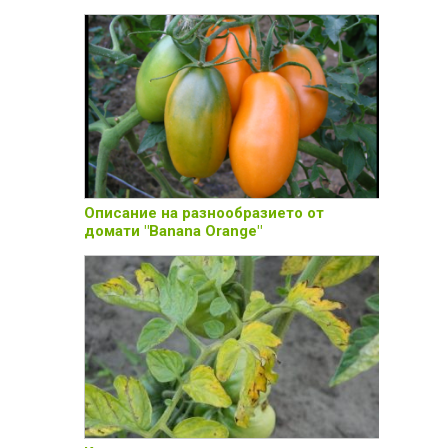
Описание на разнообразието от
домати "Banana Orange"