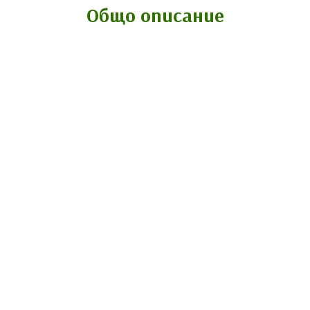
Общо описание