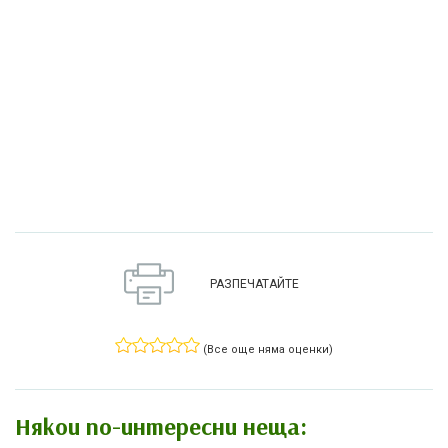
РАЗПЕЧАТАЙТЕ
(Все още няма оценки)
Някои по-интересни неща: