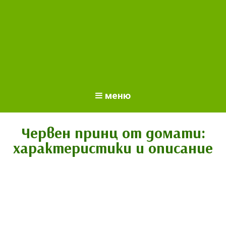
меню
Червен принц от домати:
характеристики и описание