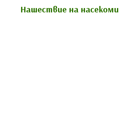
Нашествие на насекоми