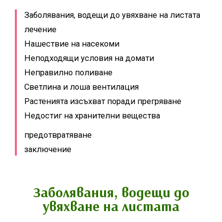
Заболявания, водещи до увяхване на листата
лечение
Нашествие на насекоми
Неподходящи условия на домати
Неправилно поливане
Светлина и лоша вентилация
Растенията изсъхват поради прегряване
Недостиг на хранителни вещества
предотвратяване
заключение
Заболявания, водещи до
увяхване на листата