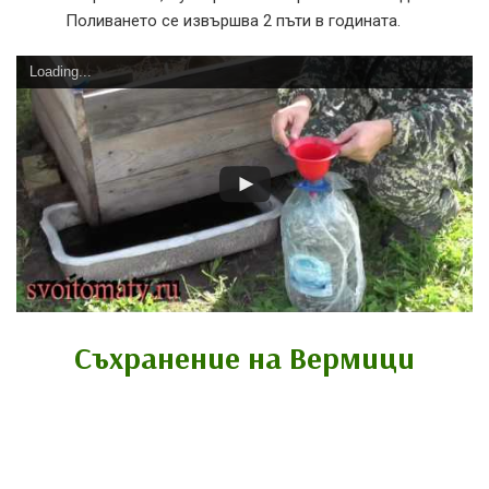
Поливането се извършва 2 пъти в годината.
Loading...
Съхранение на Вермици