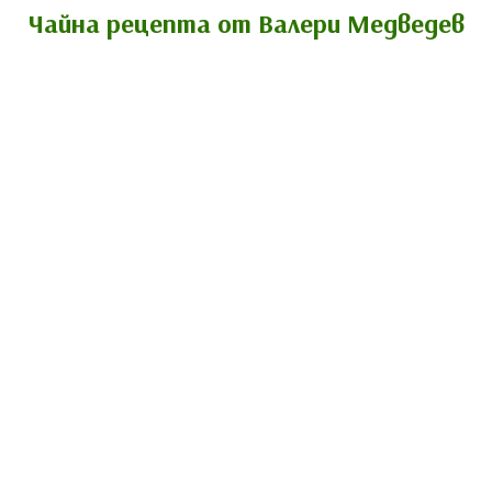
Чайна рецепта от Валери Медведев