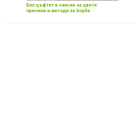
Бял цъфтят в саксии за цветя:
причини и методи за борба