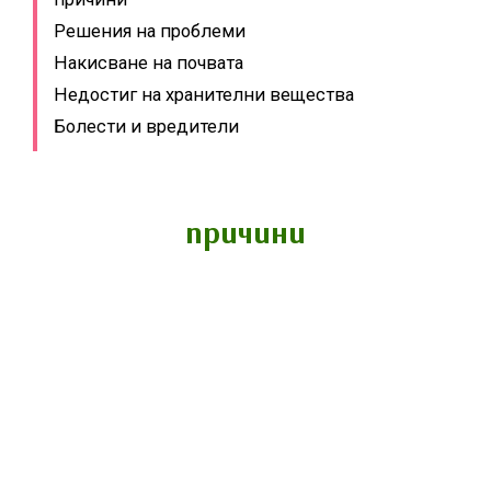
Решения на проблеми
Накисване на почвата
Недостиг на хранителни вещества
Болести и вредители
причини