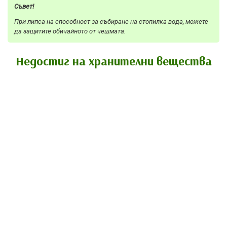
Съвет!
При липса на способност за събиране на стопилка вода, можете
да защитите обичайното от чешмата.
Недостиг на хранителни вещества