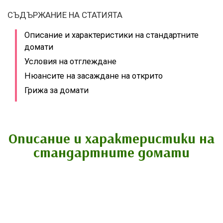
СЪДЪРЖАНИЕ НА СТАТИЯТА
Описание и характеристики на стандартните
домати
Условия на отглеждане
Нюансите на засаждане на открито
Грижа за домати
Описание и характеристики на
стандартните домати