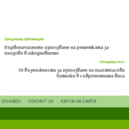
Предишна публикация
Първоначалното използване на решетката за
плодове в ежедневието
Следващ пост
10 възможности за използване на пластмасови
бутилки в съвременната вила
ОСНОВЕН
CONTACT US
КАРТА НА САЙТА