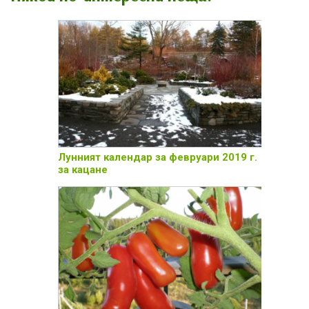
Лунният календар за февруари 2019 г.
за кацане