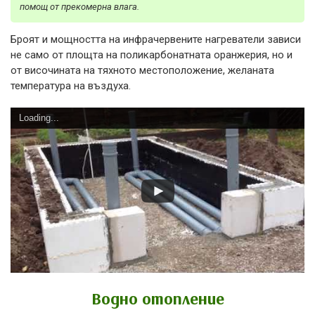
помощ от прекомерна влага.
Броят и мощността на инфрачервените нагреватели зависи
не само от площта на поликарбонатната оранжерия, но и
от височината на тяхното местоположение, желаната
температура на въздуха.
Loading...
Водно отопление