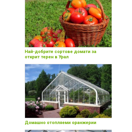
Най-добрите сортове домати за
открит терен в Урал
Домашно отопляеми оранжерии