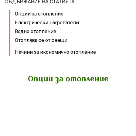
СЪДЪРЖАНИЕ НА СТАТИЯТА
Опции за отопление
Електрически нагреватели
Водно отопление
Отоплява се от свещи
Начини за икономично отопление
Опции за отопление