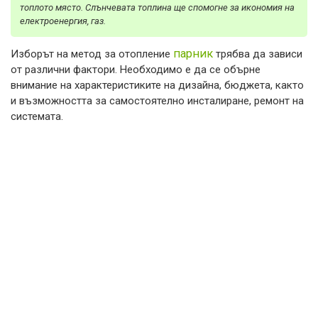
топлото място. Слънчевата топлина ще спомогне за икономия на
електроенергия, газ.
парник
Изборът на метод за отопление
трябва да зависи
от различни фактори. Необходимо е да се обърне
внимание на характеристиките на дизайна, бюджета, както
и възможността за самостоятелно инсталиране, ремонт на
системата.