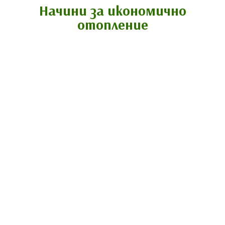
Начини за икономично
отопление