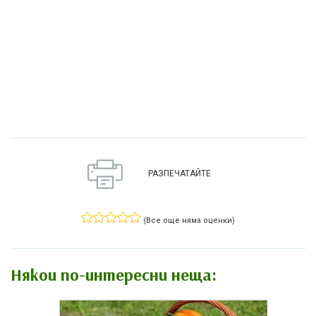
РАЗПЕЧАТАЙТЕ
(Все още няма оценки)
Някои по-интересни неща: