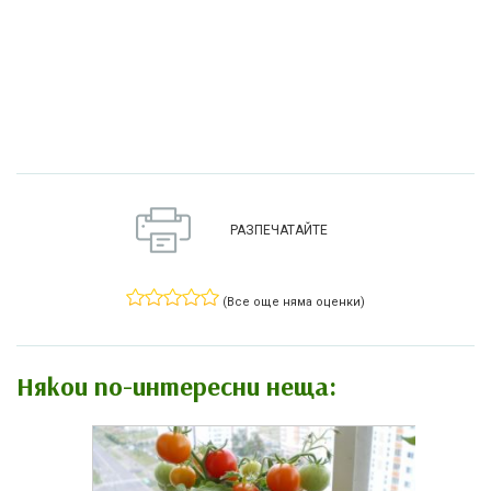
РАЗПЕЧАТАЙТЕ
(Все още няма оценки)
Някои по-интересни неща: