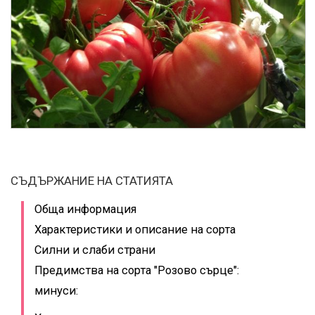
СЪДЪРЖАНИЕ НА СТАТИЯТА
Обща информация
Характеристики и описание на сорта
Силни и слаби страни
Предимства на сорта "Розово сърце":
минуси: