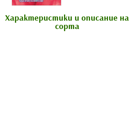
Характеристики и описание на
сорта