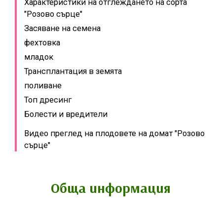
Характеристики на отглеждането на сорта
"Розово сърце"
Засяване на семена
фехтовка
младок
Трансплантация в земята
поливане
Топ дресинг
Болести и вредители
Видео преглед на плодовете на домат "Розово
сърце"
Обща информация