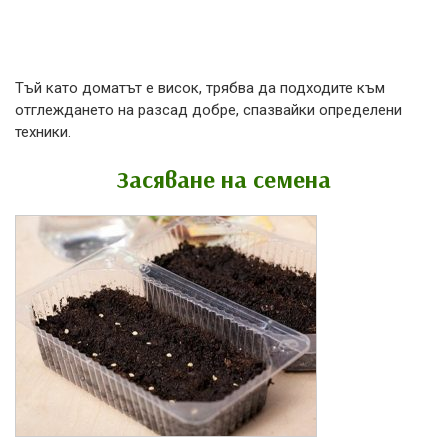
Тъй като доматът е висок, трябва да подходите към
отглеждането на разсад добре, спазвайки определени
техники.
Засяване на семена