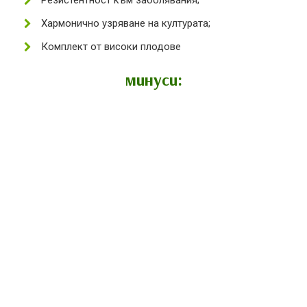
Хармонично узряване на културата;
Комплект от високи плодове
минуси: