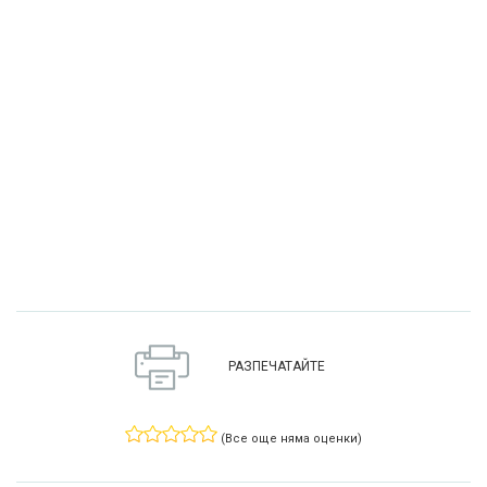
РАЗПЕЧАТАЙТЕ
(Все още няма оценки)