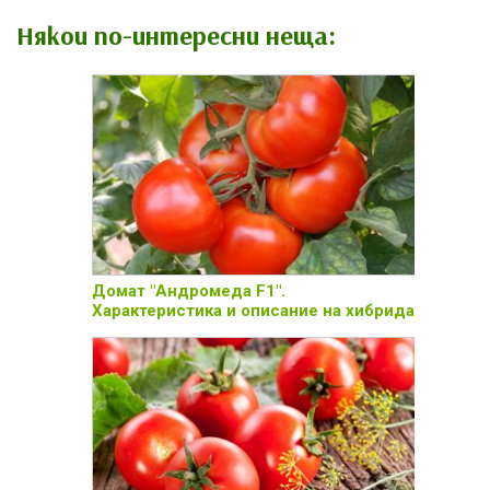
Някои по-интересни неща:
Домат "Андромеда F1".
Характеристика и описание на хибрида