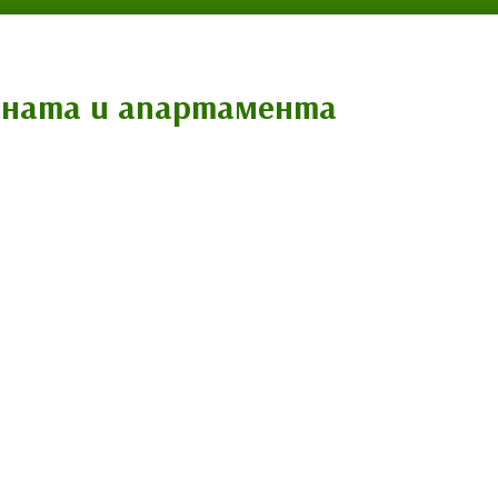
дината и апартамента