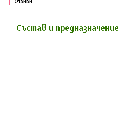
Отзиви
Състав и предназначение