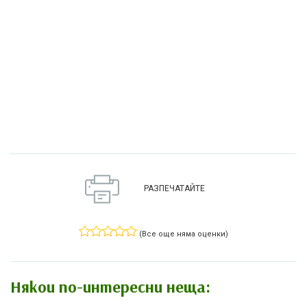
РАЗПЕЧАТАЙТЕ
(Все още няма оценки)
Някои по-интересни неща: