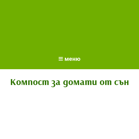
меню
Компост за домати от сън