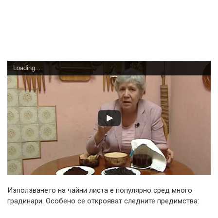
Loading...
Използването на чайни листа е популярно сред много
градинари. Особено се открояват следните предимства: