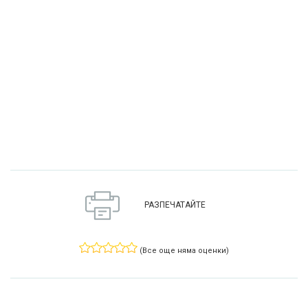
РАЗПЕЧАТАЙТЕ
(Все още няма оценки)