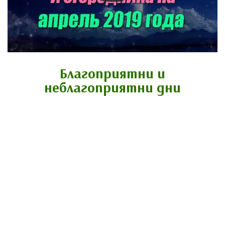
Благоприятни и
неблагоприятни дни