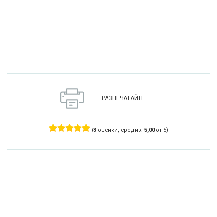
РАЗПЕЧАТАЙТЕ
(
3
оценки, средно:
5,00
от 5)