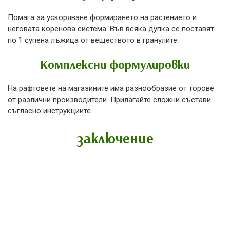
Помага за ускоряване формирането на растението и
неговата коренова система. Във всяка дупка се поставят
по 1 супена лъжица от веществото в гранулите.
Комплексни формулировки
На рафтовете на магазините има разнообразие от торове
от различни производители. Прилагайте сложни състави
съгласно инструкциите.
заключение