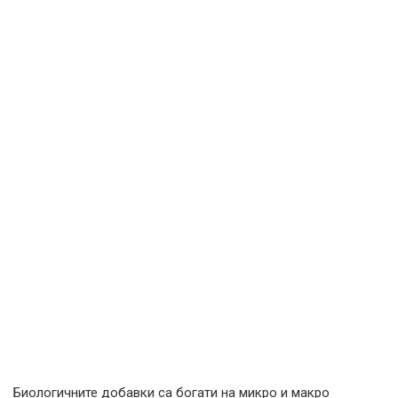
Биологичните добавки са богати на микро и макро