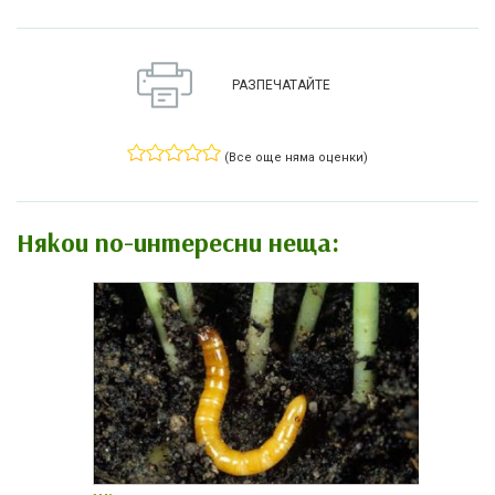
РАЗПЕЧАТАЙТЕ
(Все още няма оценки)
Някои по-интересни неща: