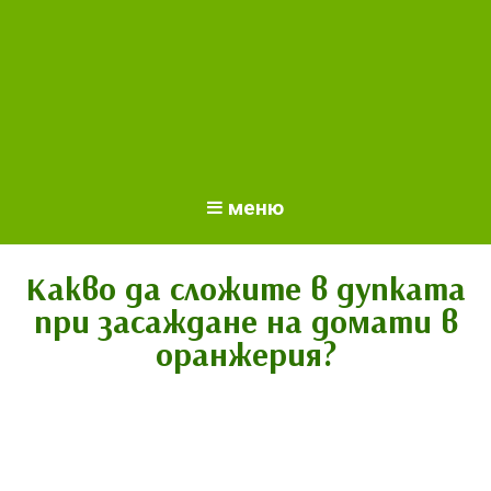
меню
Какво да сложите в дупката
при засаждане на домати в
оранжерия?