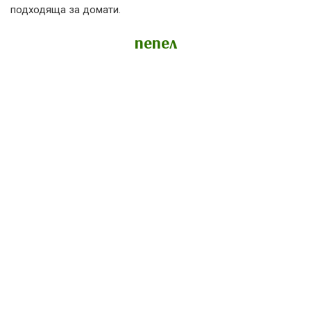
подходяща за домати.
пепел