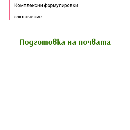
Комплексни формулировки
заключение
Подготовка на почвата