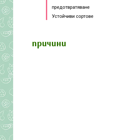
предотвратяване
Устойчиви сортове
причини