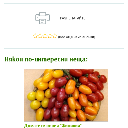
РАЗПЕЧАТАЙТЕ
(Все още няма оценки)
Някои по-интересни неща:
Доматите серия "Финикия":