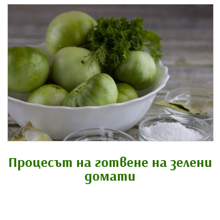
Процесът на готвене на зелени
домати