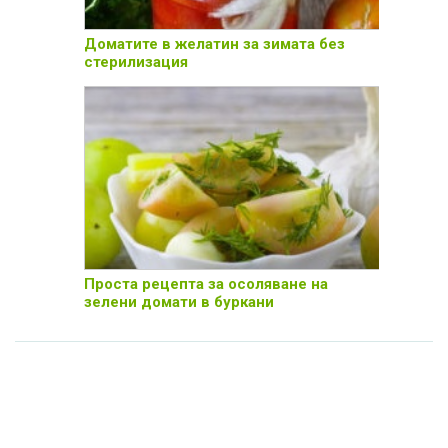
Доматите в желатин за зимата без
стерилизация
Проста рецепта за осоляване на
зелени домати в буркани