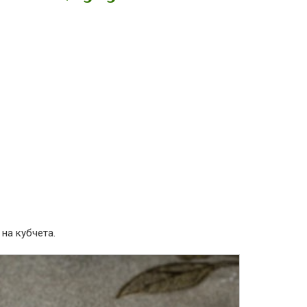
 на кубчета.