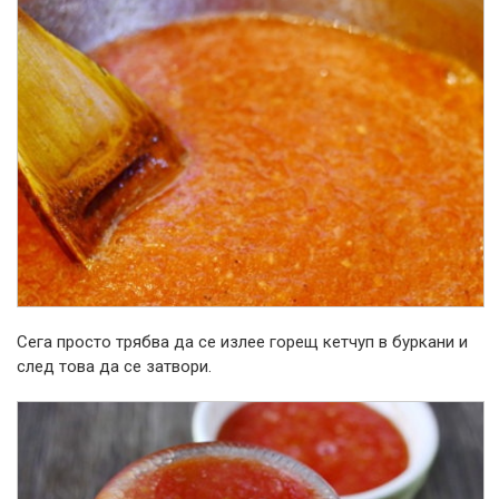
Сега просто трябва да се излее горещ кетчуп в буркани и
след това да се затвори.