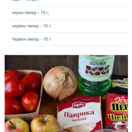
черен пипер - 10 г,
червен пипер - 10 г,
Червен пипер - 10 г.