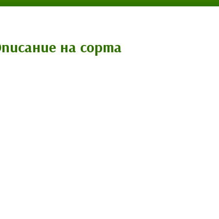
Описание на сорта