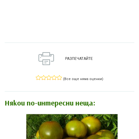
РАЗПЕЧАТАЙТЕ
(Все още няма оценки)
Някои по-интересни неща: