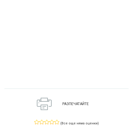
РАЗПЕЧАТАЙТЕ
(Все още няма оценки)