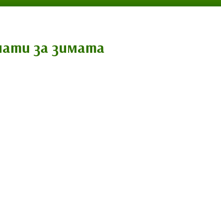
мати за зимата