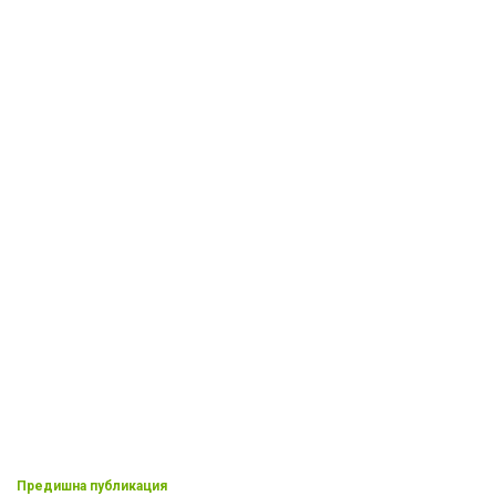
Предишна публикация