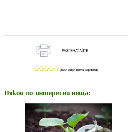
РАЗПЕЧАТАЙТЕ
(Все още няма оценки)
Някои по-интересни неща: