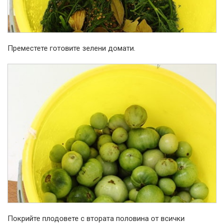
Преместете готовите зелени домати.
Покрийте плодовете с втората половина от всички