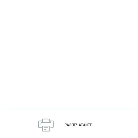
РАЗПЕЧАТАЙТЕ