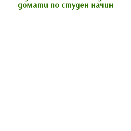
домати по студен начин