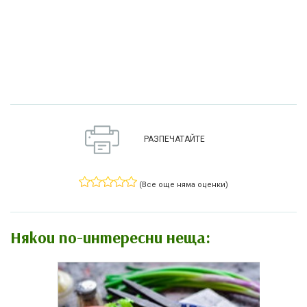
РАЗПЕЧАТАЙТЕ
(Все още няма оценки)
Някои по-интересни неща: