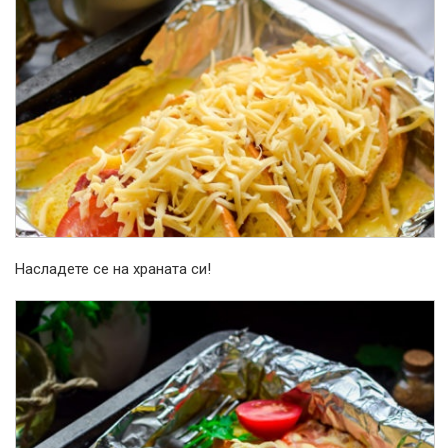
Насладете се на храната си!